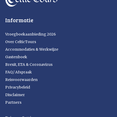
Informatie
Vroegboekaanbieding 2026
Over CelticTours
Accommodaties & Werkwijze
Gastenboek
Brexit, ETA & Coronavirus
FAQ/ Afspraak
Reisvoorwaarden
Privacybeleid
Disclaimer
Partners