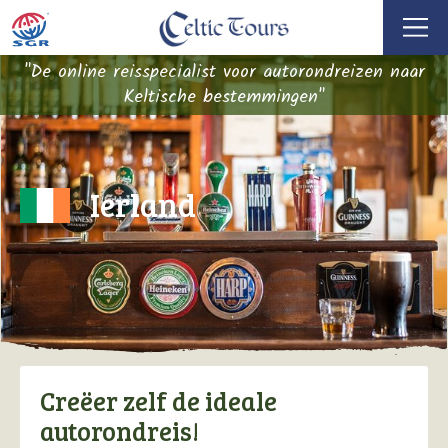
"De online reisspecialist voor autorondreizen naar
Keltische bestemmingen"
Ierland
Creëer zelf de ideale
autorondreis!