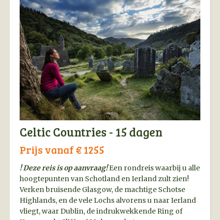
Celtic Countries - 15 dagen
Prijs vanaf € 1255
! Deze reis is op aanvraag!
Een rondreis waarbij u alle
hoogtepunten van Schotland en Ierland zult zien!
Verken bruisende Glasgow, de machtige Schotse
Highlands, en de vele Lochs alvorens u naar Ierland
vliegt, waar Dublin, de indrukwekkende Ring of