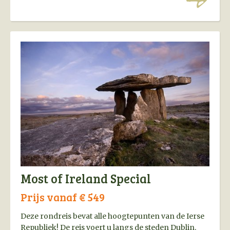
Most of Ireland Special
Prijs vanaf € 549
Deze rondreis bevat alle hoogtepunten van de Ierse
Republiek! De reis voert u langs de steden Dublin,