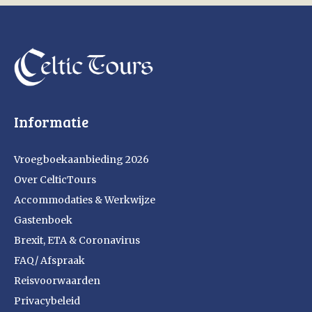
Informatie
Vroegboekaanbieding 2026
Over CelticTours
Accommodaties & Werkwijze
Gastenboek
Brexit, ETA & Coronavirus
FAQ/ Afspraak
Reisvoorwaarden
Privacybeleid