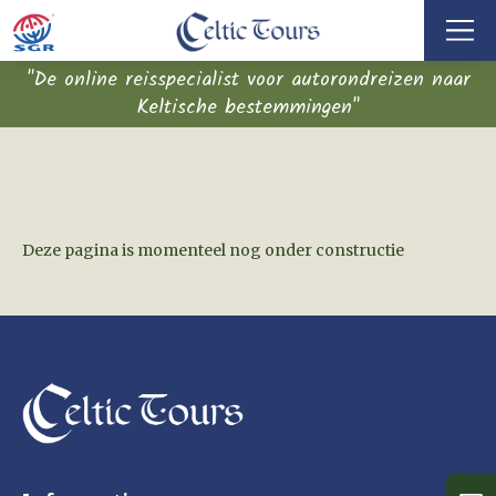
"De online reisspecialist voor autorondreizen naar
Keltische bestemmingen"
Deze pagina is momenteel nog onder constructie