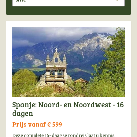
avontuurlijke reiziger.
Spanje: Noord- en Noordwest - 16
dagen
Prijs vanaf € 599
Deze complete 16-daagse rondreis laat u kennis