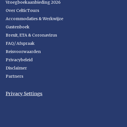
Vroegboekaanbieding 2026
Over CelticTours
Accommodaties & Werkwijze
Gastenboek
Brexit, ETA & Coronavirus
FAQ/ Afspraak
Reisvoorwaarden
Privacybeleid
Disclaimer
Partners
Privacy Settings