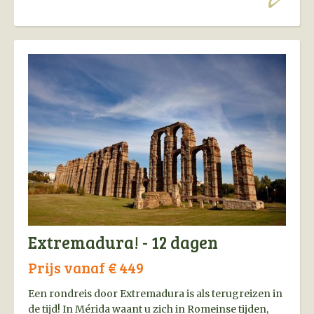
Extremadura! - 12 dagen
Prijs vanaf € 449
Een rondreis door Extremadura is als terugreizen in
de tijd! In Mérida waant u zich in Romeinse tijden,