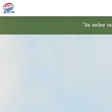
"De online r