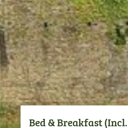
Bed & Breakfast (Incl.