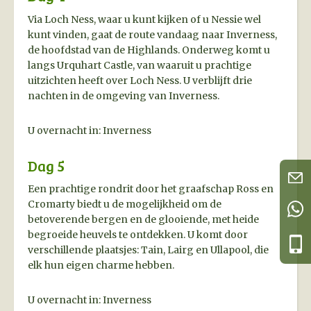
Via Loch Ness, waar u kunt kijken of u Nessie wel
kunt vinden, gaat de route vandaag naar Inverness,
de hoofdstad van de Highlands. Onderweg komt u
langs Urquhart Castle, van waaruit u prachtige
uitzichten heeft over Loch Ness. U verblijft drie
nachten in de omgeving van Inverness.
U overnacht in: Inverness
Dag 5
Een prachtige rondrit door het graafschap Ross en
Cromarty biedt u de mogelijkheid om de
betoverende bergen en de glooiende, met heide
begroeide heuvels te ontdekken. U komt door
verschillende plaatsjes: Tain, Lairg en Ullapool, die
elk hun eigen charme hebben.
U overnacht in: Inverness