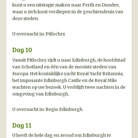
kunt u een uitstapje maken naar Perth en Dundee,
waar u zich kunt verdiepen in de geschiendenis van
deze steden.
U overnacht in: Pitlochry
Dag 10
Vanuit Pitlochry rijdt u naar Edinburgh, de hoofdstad
van Schotland en één van de mooiste steden van
Europa. Het koninklijke yacht Royal Yacht Britannia,
het imposante Edinburgh Castle en de Royal Mile
wachten op uw bezoek. U verblijft twee nachten in de
omgeving van Edinburgh.
U overnacht in: Regio Edinburgh
Dag 11
U heeft de hele dag en avond om Edinburgh te