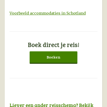
Voorbeeld accommodaties in Schotland
Boek direct je reis!
Boeken
Liever een ander reisschema? Bekijk