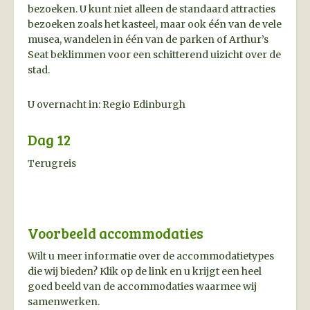
bezoeken. U kunt niet alleen de standaard attracties
bezoeken zoals het kasteel, maar ook één van de vele
musea, wandelen in één van de parken of Arthur’s
Seat beklimmen voor een schitterend uizicht over de
stad.
U overnacht in: Regio Edinburgh
Dag 12
Terugreis
Voorbeeld accommodaties
Wilt u meer informatie over de accommodatietypes
die wij bieden? Klik op de link en u krijgt een heel
goed beeld van de accommodaties waarmee wij
samenwerken.