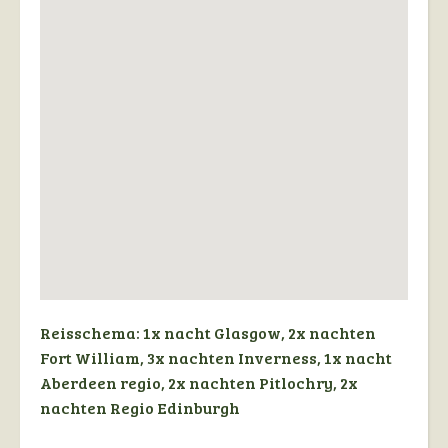
Reisschema:
1x nacht Glasgow, 2x nachten
Fort William, 3x nachten Inverness, 1x nacht
Aberdeen regio, 2x nachten Pitlochry, 2x
nachten Regio Edinburgh