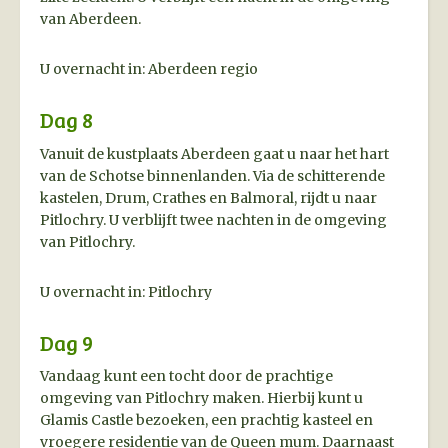
van Aberdeen.
U overnacht in: Aberdeen regio
Dag 8
Vanuit de kustplaats Aberdeen gaat u naar het hart
van de Schotse binnenlanden. Via de schitterende
kastelen, Drum, Crathes en Balmoral, rijdt u naar
Pitlochry. U verblijft twee nachten in de omgeving
van Pitlochry.
U overnacht in: Pitlochry
Dag 9
Vandaag kunt een tocht door de prachtige
omgeving van Pitlochry maken. Hierbij kunt u
Glamis Castle bezoeken, een prachtig kasteel en
vroegere residentie van de Queen mum. Daarnaast