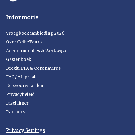
Informatie
Vroegboekaanbieding 2026
Over CelticTours
Accommodaties & Werkwijze
Gastenboek
Brexit, ETA & Coronavirus
FAQ/ Afspraak
Reisvoorwaarden
Privacybeleid
Disclaimer
Partners
Privacy Settings