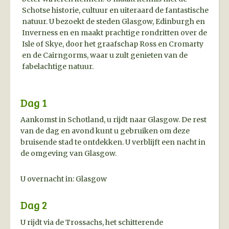
Schotse historie, cultuur en uiteraard de fantastische
natuur. U bezoekt de steden Glasgow, Edinburgh en
Inverness en en maakt prachtige rondritten over de
Isle of Skye, door het graafschap Ross en Cromarty
en de Cairngorms, waar u zult genieten van de
fabelachtige natuur.
Dag 1
Aankomst in Schotland, u rijdt naar Glasgow. De rest
van de dag en avond kunt u gebruiken om deze
bruisende stad te ontdekken. U verblijft een nacht in
de omgeving van Glasgow.
U overnacht in: Glasgow
Dag 2
U rijdt via de Trossachs, het schitterende