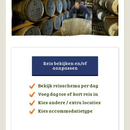
Reis bekijken en/of
aanpassen
Bekijk reisschema per dag
Voeg dag toe of kort reis in
Kies andere / extra locaties
Kies accommodatietype